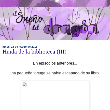
lunes, 18 de marzo de 2013
Huida de la biblioteca (III)
En episodios anteriores...
Una pequeña tortuga se había escapado de su libro...