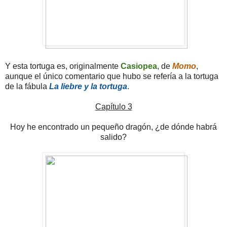
Y esta tortuga es, originalmente
Casiopea
, de
Momo
,
aunque el único comentario que hubo se refería a la tortuga
de la fábula
La liebre y la tortuga
.
Capítulo 3
Hoy he encontrado un pequeño dragón, ¿de dónde habrá
salido?